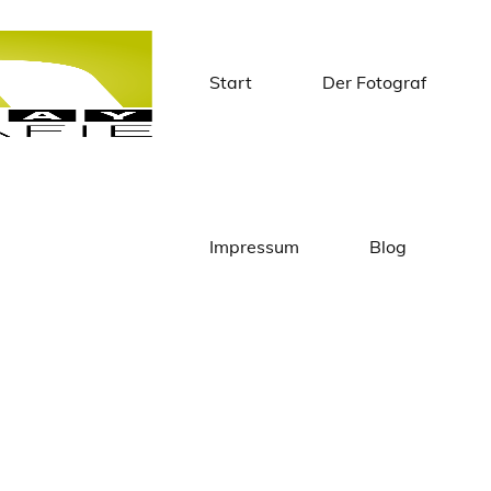
Start
Der Fotograf
Matthias
Knapstein
Impressum
Blog