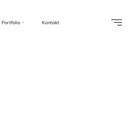
Portfolio
Kontakt