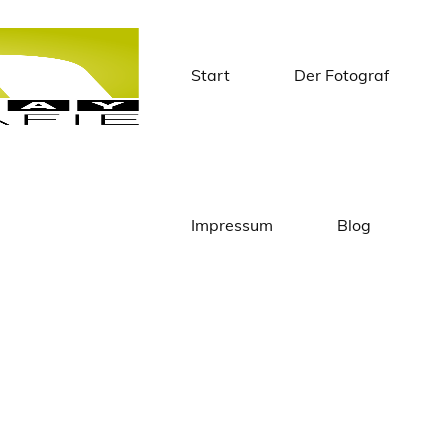
Start
Der Fotograf
Matthias
Knapstein
Impressum
Blog