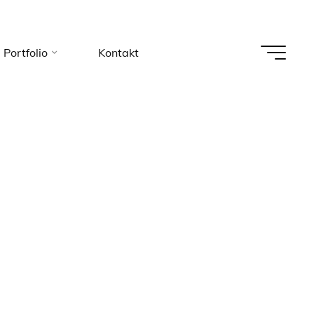
Portfolio
Kontakt