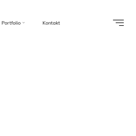
Portfolio
Kontakt