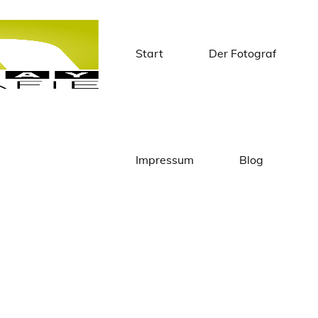
Start
Der Fotograf
Matthias
Knapstein
Impressum
Blog