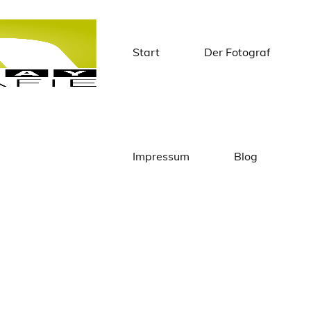
Start
Der Fotograf
Matthias
Knapstein
Impressum
Blog