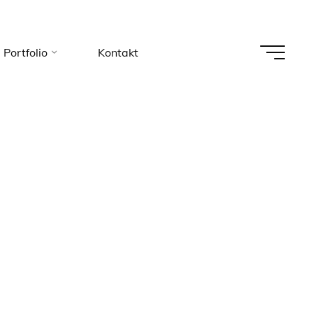
Portfolio
Kontakt