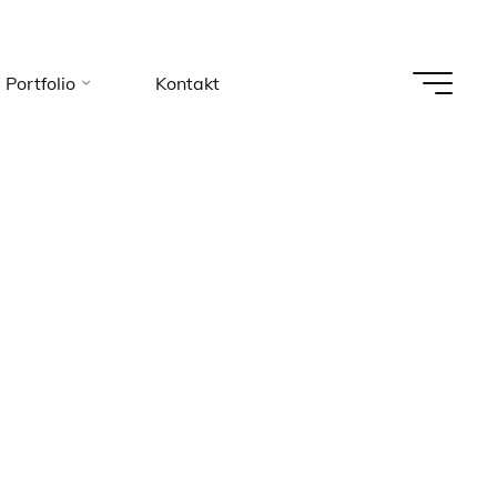
Portfolio
Kontakt