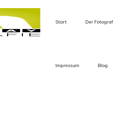
Start
Der Fotograf
Matthias
Knapstein
Impressum
Blog