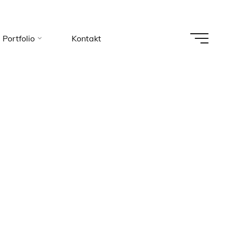
Portfolio
Kontakt