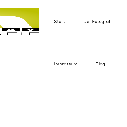
Start
Der Fotograf
Matthias
Knapstein
Impressum
Blog